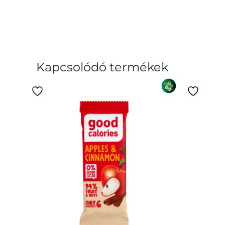
Kapcsolódó termékek