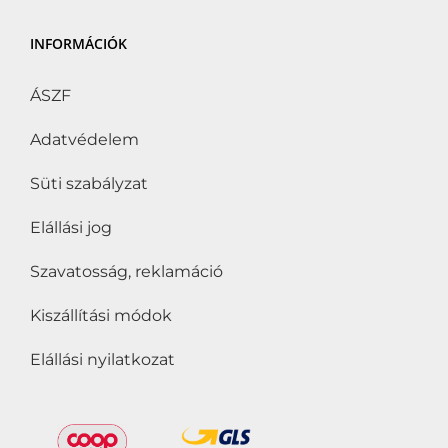
INFORMÁCIÓK
ÁSZF
Adatvédelem
Süti szabályzat
Elállási jog
Szavatosság, reklamáció
Kiszállítási módok
Elállási nyilatkozat