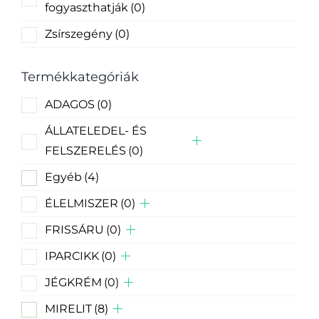
fogyaszthatják
(0)
Zsírszegény
(0)
Termékkategóriák
ADAGOS
(0)
ÁLLATELEDEL- ÉS
FELSZERELÉS
(0)
Egyéb
(4)
ÉLELMISZER
(0)
FRISSÁRU
(0)
IPARCIKK
(0)
JÉGKRÉM
(0)
MIRELIT
(8)